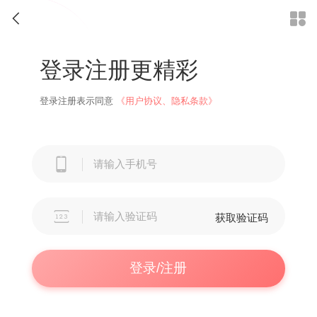


登录注册更精彩
登录注册表示同意
《用户协议、隐私条款》


获取验证码
登录/注册